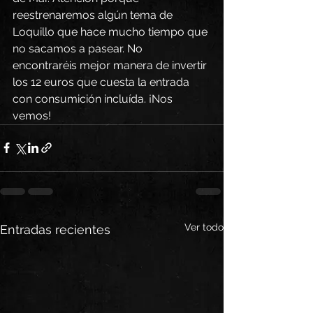
reestrenaremos algún tema de 
Loquillo que hace mucho tiempo que 
no sacamos a pasear. No 
encontraréis mejor manera de invertir 
los 12 euros que cuesta la entrada 
con consumición incluída. ¡Nos 
vemos!
Ver todo
Entradas recientes