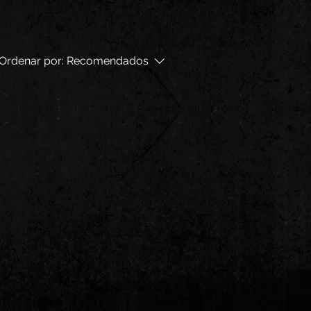
Ordenar por:
Recomendados