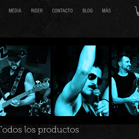
MEDIA
RIDER
CONTACTO
BLOG
MÁS
Todos los productos