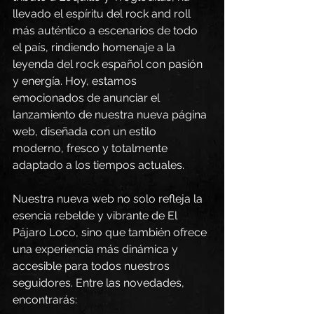
llevado el espíritu del rock and roll 
más auténtico a escenarios de todo 
el país, rindiendo homenaje a la 
leyenda del rock español con pasión 
y energía. Hoy, estamos 
emocionados de anunciar el 
lanzamiento de nuestra nueva página 
web, diseñada con un estilo 
moderno, fresco y totalmente 
adaptado a los tiempos actuales.
Nuestra nueva web no solo refleja la 
esencia rebelde y vibrante de El 
Pájaro Loco, sino que también ofrece 
una experiencia más dinámica y 
accesible para todos nuestros 
seguidores. Entre las novedades, 
encontrarás: