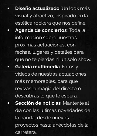
Diseño actualizado
: Un look más 
visual y atractivo, inspirado en la 
estética rockera que nos define.
Agenda de conciertos
: Toda la 
información sobre nuestras 
próximas actuaciones, con 
fechas, lugares y detalles para 
que no te pierdas ni un solo show.
Galería multimedia
: Fotos y 
vídeos de nuestras actuaciones 
más memorables, para que 
revivas la magia del directo o 
descubras lo que te espera.
Sección de noticias
: Mantente al 
día con las últimas novedades de 
la banda, desde nuevos 
proyectos hasta anécdotas de la 
carretera.